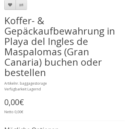
Koffer- &
Gepäckaufbewahrung in
Playa del Ingles de
Maspalomas (Gran
Canaria) buchen oder
bestellen
Artikelnr. baggagestorage
Verfügbarkeit Lagernd
0,00€
Netto 0,00€