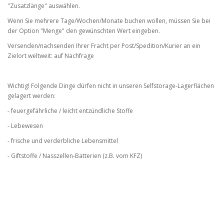
"Zusatzlänge" auswählen.
Wenn Sie mehrere Tage/Wochen/Monate buchen wollen, müssen Sie bei
der Option "Menge" den gewünschten Wert eingeben.
Versenden/nachsenden Ihrer Fracht per Post/Spedition/Kurier an ein
Zielort weltweit: auf Nachfrage
Wichtig! Folgende Dinge dürfen nicht in unseren Selfstorage-Lagerflächen
gelagert werden:
- feuergefährliche / leicht entzündliche Stoffe
- Lebewesen
- frische und verderbliche Lebensmittel
- Giftstoffe / Nasszellen-Batterien (z.B. vom KFZ)