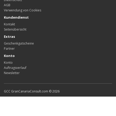
AGB
Verwendung von Cookies
Kundendienst
Kontakt
Seitenübersicht
Extras
Geschenkgutscheine
Partner
Konto
Konto
Auftragsverlauf
Newsletter
GCC GranCanariaConsult.com © 2026