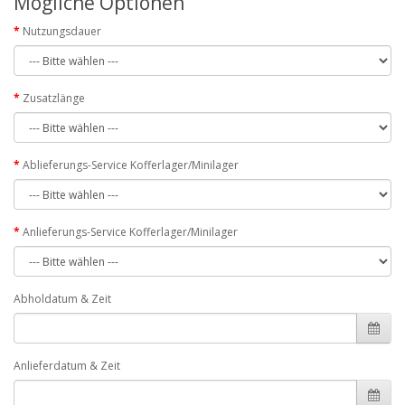
Mögliche Optionen
Nutzungsdauer
Zusatzlänge
Ablieferungs-Service Kofferlager/Minilager
Anlieferungs-Service Kofferlager/Minilager
Abholdatum & Zeit
Anlieferdatum & Zeit