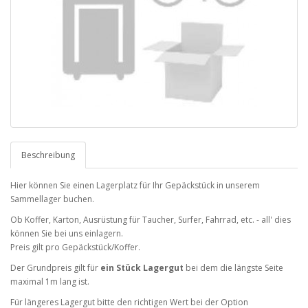
Beschreibung
Hier können Sie einen Lagerplatz für Ihr Gepäckstück in unserem
Sammellager buchen.
Ob Koffer, Karton, Ausrüstung für Taucher, Surfer, Fahrrad, etc. - all' dies
können Sie bei uns einlagern.
Preis gilt pro Gepäckstück/Koffer.
Der Grundpreis gilt für
ein Stück Lagergut
bei dem die längste Seite
maximal 1m lang ist.
Für längeres Lagergut bitte den richtigen Wert bei der Option