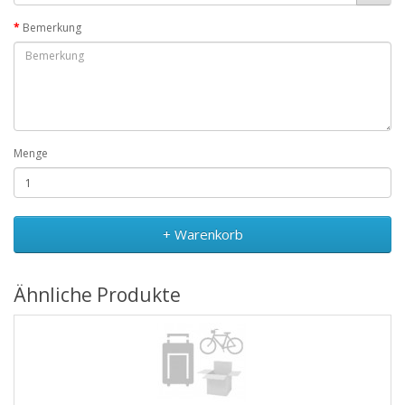
Bemerkung
Menge
+ Warenkorb
Ähnliche Produkte