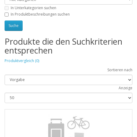
In Unterkategorien suchen
In Produktbeschreibungen suchen
Produkte die den Suchkriterien
entsprechen
Produktvergleich (0)
Sortieren nach
Anzeige